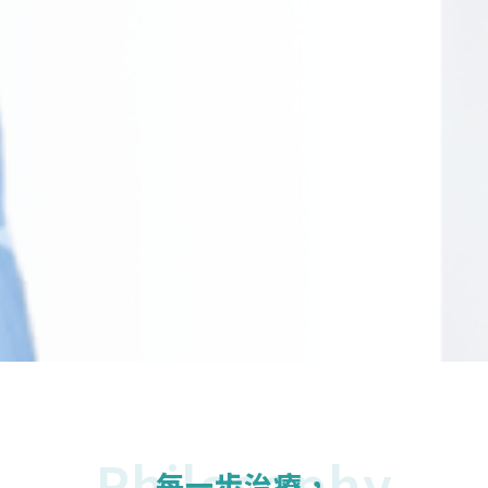
Philosophy
每一步治療，