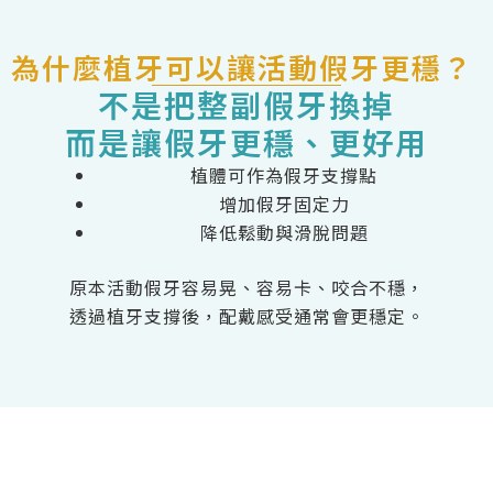
為什麼植牙可以讓活動假牙更穩？
不是把整副假牙換掉
而是讓假牙更穩、更好用
植體可作為假牙支撐點
增加假牙固定力
降低鬆動與滑脫問題
原本活動假牙容易晃、容易卡、咬合不穩，
透過植牙支撐後，配戴感受通常會更穩定。