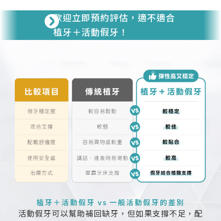
歡迎立即預約評估，適不適合
植牙＋活動假牙！
植牙＋活動假牙 vs 一般活動假牙的差別
活動假牙可以幫助補回缺牙，但如果支撐不足，配