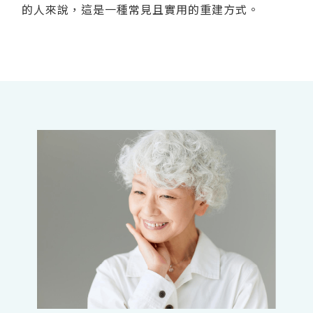
的人來說，這是一種常見且實用的重建方式。