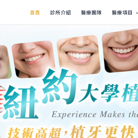
首頁
診所介紹
醫療團隊
醫療項目