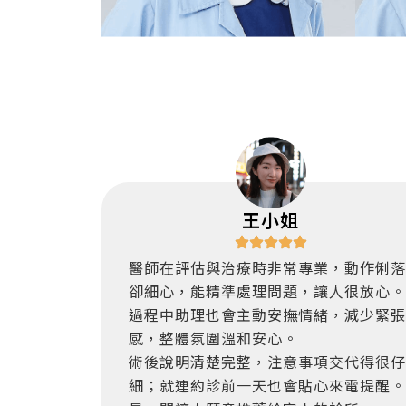
治
王小姐
醫師在評估與治療時非常專業，動作俐落
卻細心，能精準處理問題，讓人很放心。
過程中助理也會主動安撫情緒，減少緊張
感，整體氛圍溫和安心。
術後說明清楚完整，注意事項交代得很仔
細；就連約診前一天也會貼心來電提醒。