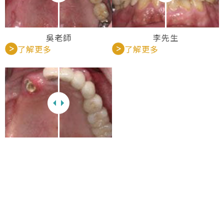
吳老師
李先生
了解更多
了解更多
黃老太太
了解更多