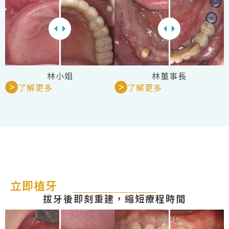
林小姐
林董事長
了解更多
了解更多
立即植牙
拔牙後即刻重建，縮短療程時間