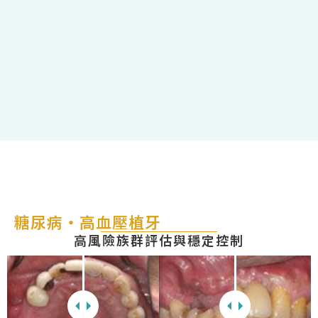
糖尿病・高血壓植牙
高風險族群評估與穩定控制