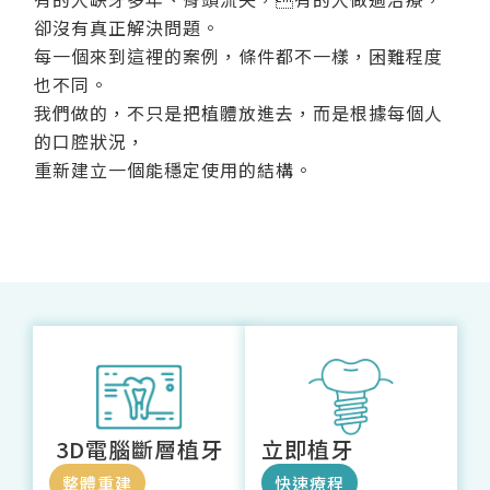
卻沒有真正解決問題。
每一個來到這裡的案例，條件都不一樣，困難程度
也不同。
我們做的，不只是把植體放進去，而是根據每個人
的口腔狀況，
重新建立一個能穩定使用的結構。
3D電腦斷層植牙
立即植牙
整體重建
快速療程