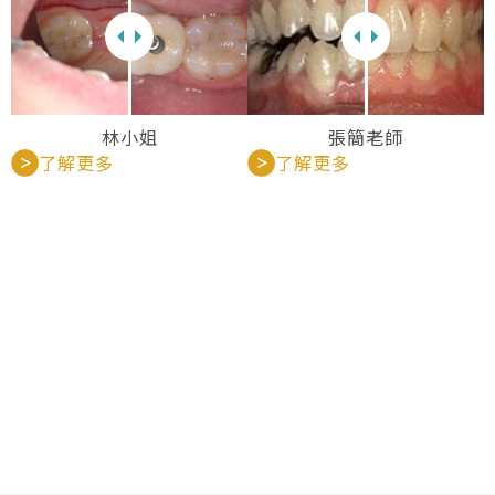
林小姐
張簡老師
了解更多
了解更多