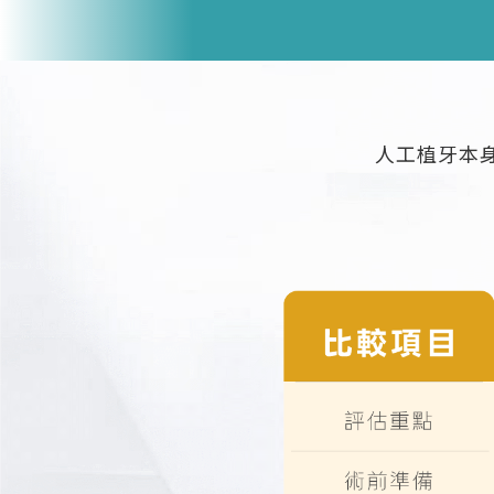
人工植牙本