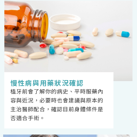
慢性病與用藥狀況確認
植牙前會了解你的病史、平時服藥內
容與近況，必要時也會建議與原本的
主治醫師配合，確認目前身體條件是
否適合手術。