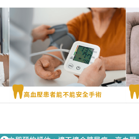
高血壓患者能不能安全手術