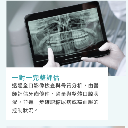
一對一完整評估
透過全口影像檢查與骨質分析，由醫
師評估牙齒條件、骨量與整體口腔狀
況，並進一步確認糖尿病或高血壓的
控制狀況。