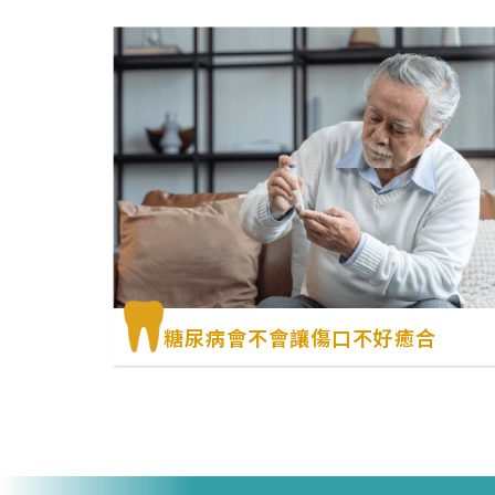
糖尿病會不會讓傷口不好癒合