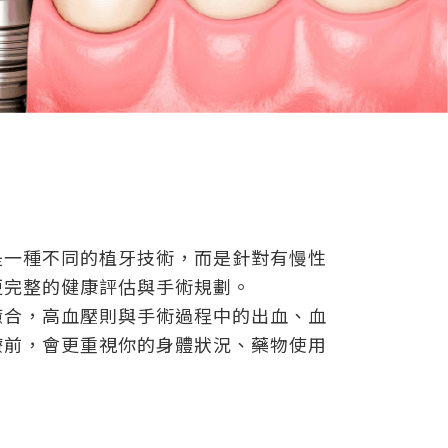
是一種不同的植牙技術，而是針對有慢性
更完整的健康評估與手術規劃。
癒合，高血壓則與手術過程中的出血、血
療前，會更重視你的身體狀況、藥物使用