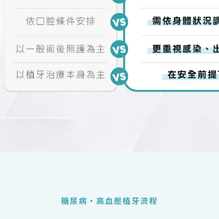
糖尿病・高血壓植牙流程