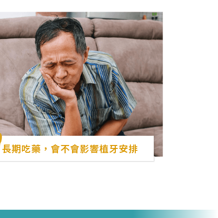
長期吃藥，會不會影響植牙安排