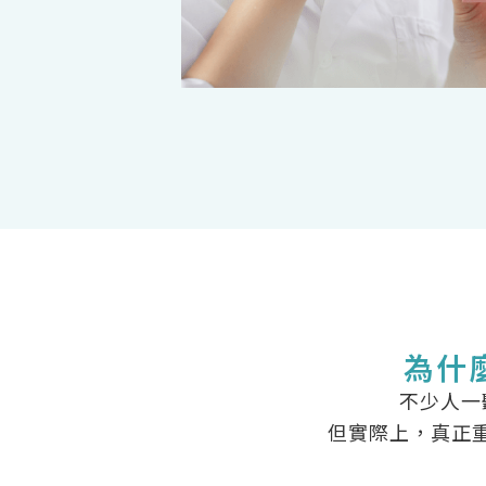
為什
不少人一
但實際上，真正