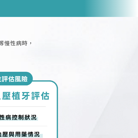
等慢性病時，