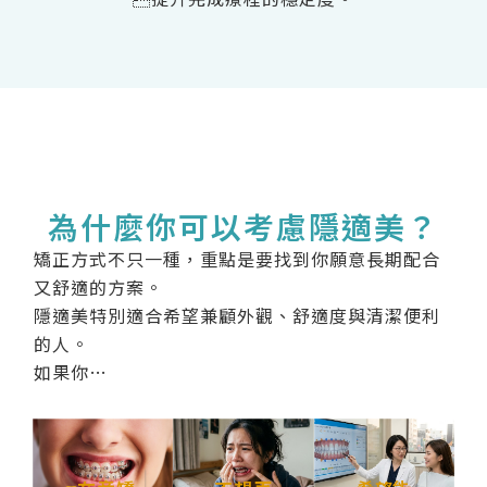
為什麼你可以考慮隱適美？
矯正方式不只一種，重點是要找到你願意長期配合
又舒適的方案。
隱適美特別適合希望兼顧外觀、舒適度與清潔便利
的人。
如果你…