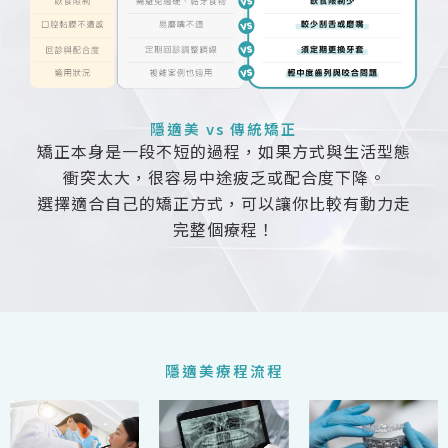
隱適美 vs 傳統矯正
矯正本身是一段不短的過程，如果方式與生活型態
衝突太大，很容易中途疲乏或配合度下降。
選擇適合自己的矯正方式，可以讓你比較有動力走
完整個療程！
隱適美療程流程