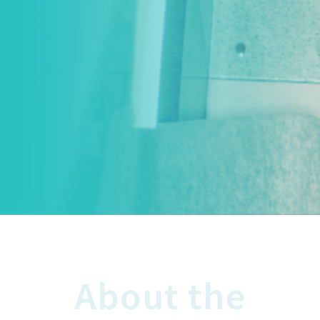
About the