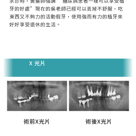
求診時，黃醫師強調” 糖尿病患者一樣可以享受植
牙的好處”現在的吳老師已經可以丟掉不舒服，吃
東西又不夠力的活動假牙，使用強而有力的植牙來
好好享受退休的生活。
X 光片
術前X光片
術後X光片