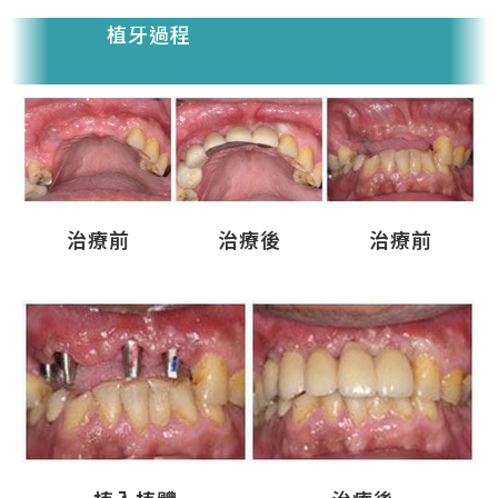
植牙過程
治療前
治療後
治療前