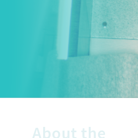
About the