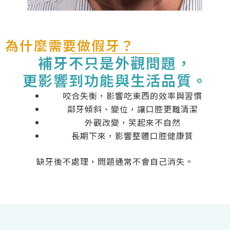
為什麼需要做假牙？
補牙不只是外觀問題，
更影響到功能與生活品質。
咬合失衡，影響吃東西的效率與習慣
鄰牙傾斜、變位，讓口腔更難清潔
外觀改變，笑起來不自然
長期下來，影響整體口腔健康質
缺牙後不處理，問題通常不會自己消失。