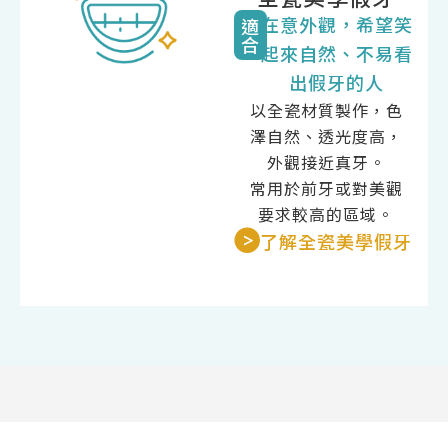
在意外觀，希望笑
適
合
起來自然、不易看
出假牙的人
以全瓷材質製作，色
澤自然、透光度高，
外觀接近真牙。
常用於前牙或對美觀
要求較高的區域。
了解全瓷美學假牙